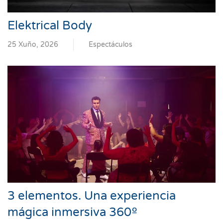
Elektrical Body
25 Xuño, 2026
Espectáculos
3 elementos. Una experiencia
mágica inmersiva 360º