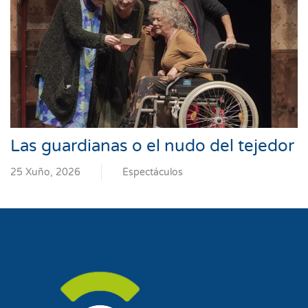
Las guardianas o el nudo del tejedor
25 Xuño, 2026
Espectáculos