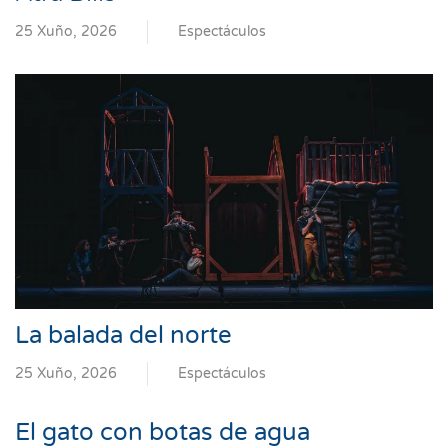
25 Xuño, 2026
Espectáculos
La balada del norte
25 Xuño, 2026
Espectáculos
El gato con botas de agua