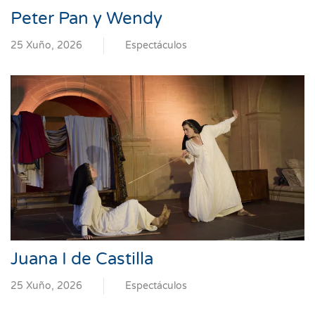
Peter Pan y Wendy
25 Xuño, 2026
Espectáculos
Juana I de Castilla
25 Xuño, 2026
Espectáculos