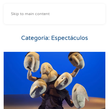
Skip to main content
Categoría:
Espectáculos