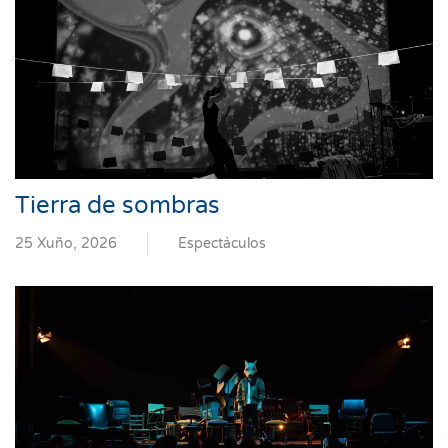
Tierra de sombras
25 Xuño, 2026
Espectáculos