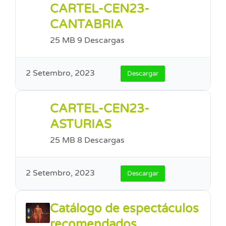
CARTEL-CEN23-
CANTABRIA
25 MB
9 Descargas
2 Setembro, 2023
Descargar
CARTEL-CEN23-
ASTURIAS
25 MB
8 Descargas
2 Setembro, 2023
Descargar
Catálogo de espectáculos
recomendados