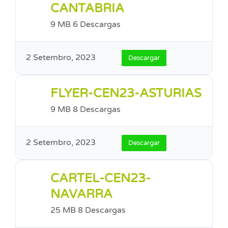
CANTABRIA
9 MB
6 Descargas
2 Setembro, 2023
Descargar
FLYER-CEN23-ASTURIAS
9 MB
8 Descargas
2 Setembro, 2023
Descargar
CARTEL-CEN23-
NAVARRA
25 MB
8 Descargas