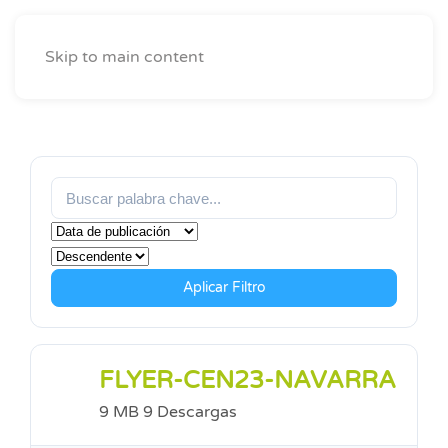
Skip to main content
Aplicar Filtro
FLYER-CEN23-NAVARRA
9 MB
9 Descargas