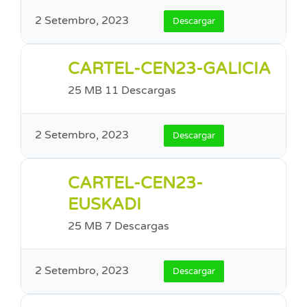
2 Setembro, 2023
Descargar
CARTEL-CEN23-GALICIA
25 MB
11 Descargas
2 Setembro, 2023
Descargar
CARTEL-CEN23-
EUSKADI
25 MB
7 Descargas
2 Setembro, 2023
Descargar