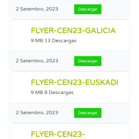
2 Setembro, 2023
Descargar
FLYER-CEN23-GALICIA
9 MB
13 Descargas
2 Setembro, 2023
Descargar
FLYER-CEN23-EUSKADI
9 MB
8 Descargas
2 Setembro, 2023
Descargar
FLYER-CEN23-