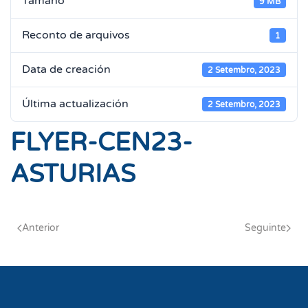
Tamaño
9 MB
Reconto de arquivos
1
Data de creación
2 Setembro, 2023
Última actualización
2 Setembro, 2023
FLYER-CEN23-
ASTURIAS
Anterior
Seguinte