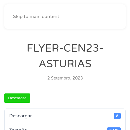
Skip to main content
FLYER-CEN23-
ASTURIAS
2 Setembro, 2023
Descargar
Descargar
8