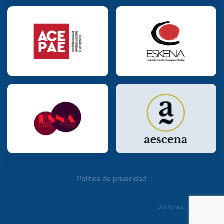
Política de privacidad
Diseño web: Diego Seixo