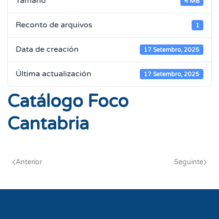
Tamaño
4 MB
Reconto de arquivos
1
Data de creación
17 Setembro, 2025
Última actualización
17 Setembro, 2025
Catálogo Foco
Cantabria
Anterior
Seguinte