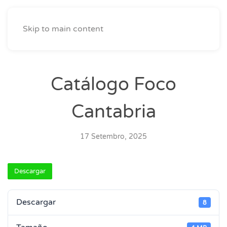
Skip to main content
Catálogo Foco
Cantabria
17 Setembro, 2025
Descargar
Descargar
8