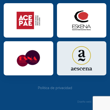
Política de privacidad
Diseño web: Diego Seixo