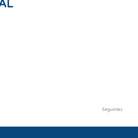
GAL
Seguinte