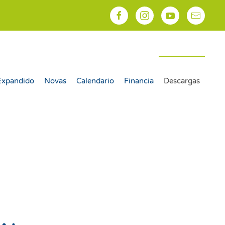
Expandido
Novas
Calendario
Financia
Descargas