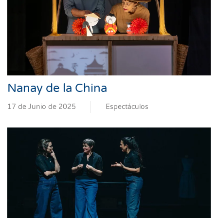
Nanay de la China
17 de Junio de 2025
Espectáculos