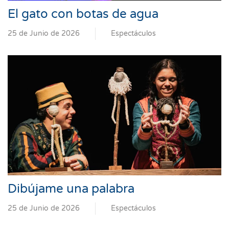
El gato con botas de agua
25 de Junio de 2026
Espectáculos
Dibújame una palabra
25 de Junio de 2026
Espectáculos