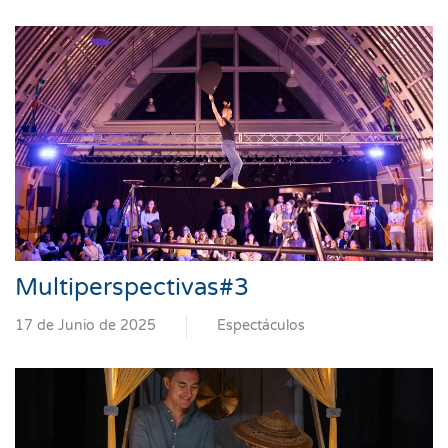
Multiperspectivas#3
17 de Junio de 2025
Espectáculos