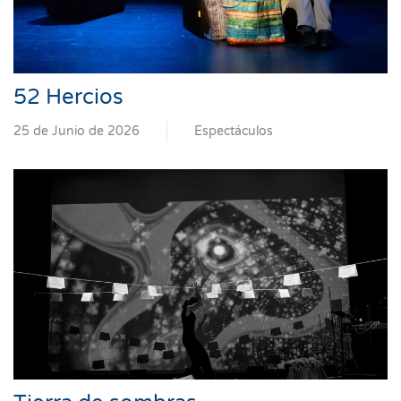
52 Hercios
25 de Junio de 2026
Espectáculos