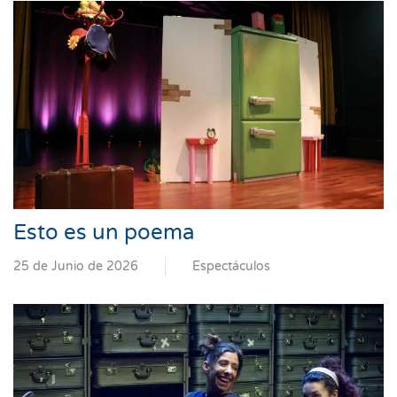
Esto es un poema
25 de Junio de 2026
Espectáculos