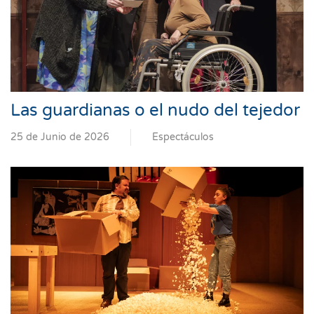
Las guardianas o el nudo del tejedor
25 de Junio de 2026
Espectáculos