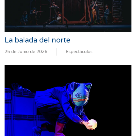
La balada del norte
25 de Junio de 2026
Espectáculos