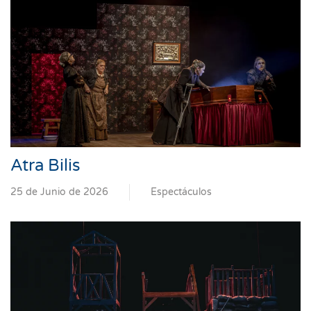
Atra Bilis
25 de Junio de 2026
Espectáculos