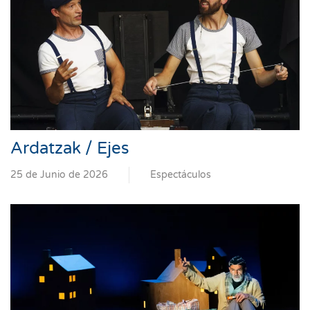
Ardatzak / Ejes
25 de Junio de 2026
Espectáculos