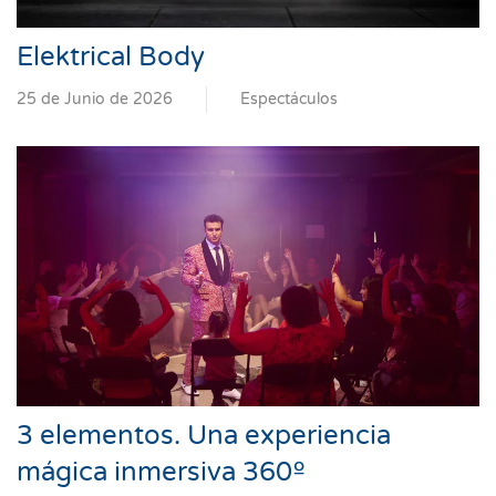
Elektrical Body
25 de Junio de 2026
Espectáculos
3 elementos. Una experiencia
mágica inmersiva 360º