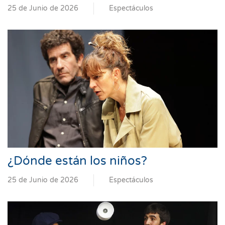
25 de Junio de 2026
Espectáculos
¿Dónde están los niños?
25 de Junio de 2026
Espectáculos