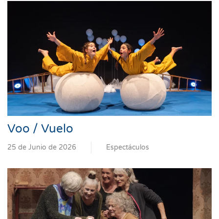
Voo / Vuelo
25 de Junio de 2026
Espectáculos