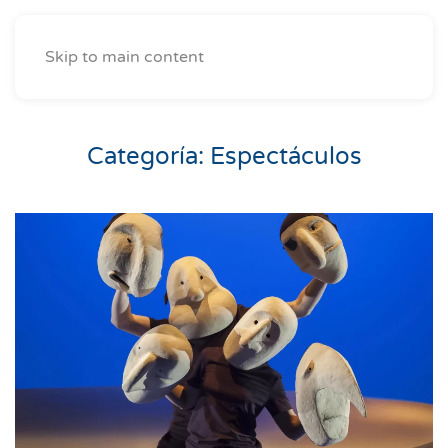
Skip to main content
Categoría:
Espectáculos