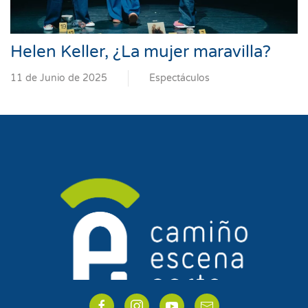
Helen Keller, ¿La mujer maravilla?
11 de Junio de 2025
Espectáculos