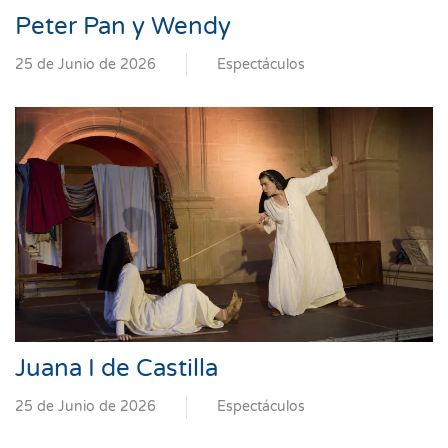
Peter Pan y Wendy
25 de Junio de 2026
Espectáculos
Juana I de Castilla
25 de Junio de 2026
Espectáculos