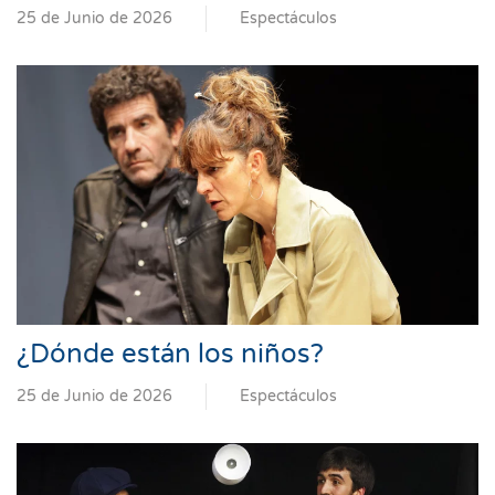
25 de Junio de 2026
Espectáculos
¿Dónde están los niños?
25 de Junio de 2026
Espectáculos