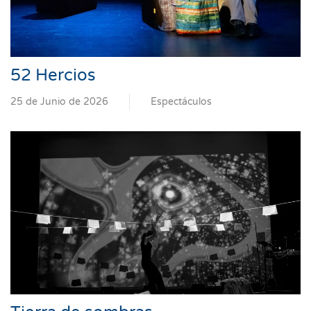
52 Hercios
25 de Junio de 2026
Espectáculos