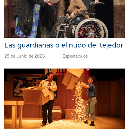
Las guardianas o el nudo del tejedor
25 de Junio de 2026
Espectáculos