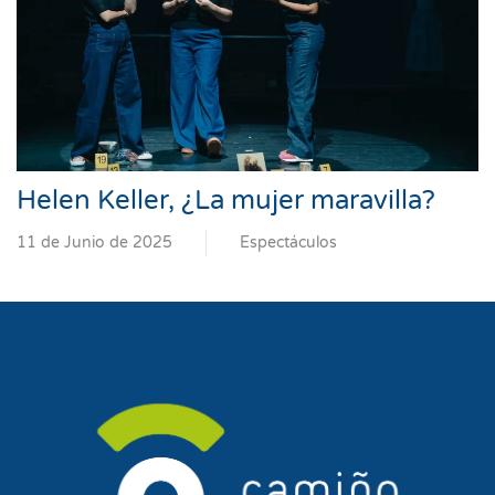
Helen Keller, ¿La mujer maravilla?
11 de Junio de 2025
Espectáculos