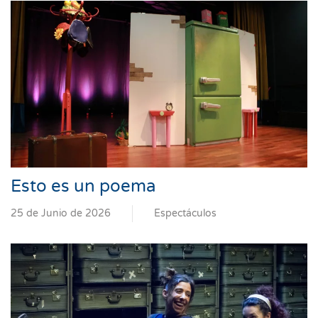
Esto es un poema
25 de Junio de 2026
Espectáculos