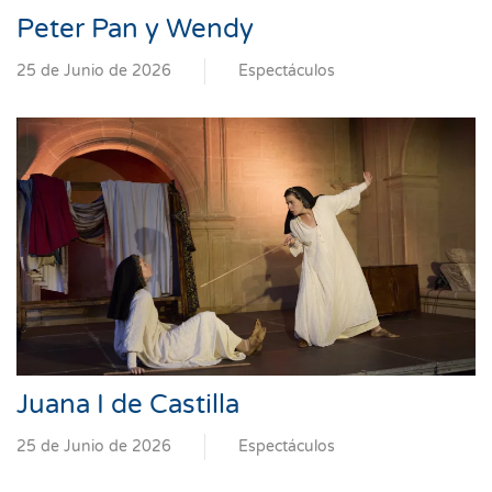
Peter Pan y Wendy
25 de Junio de 2026
Espectáculos
Juana I de Castilla
25 de Junio de 2026
Espectáculos