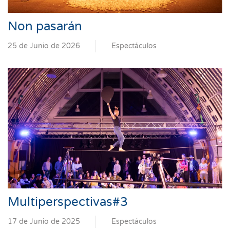
Non pasarán
25 de Junio de 2026
Espectáculos
Multiperspectivas#3
17 de Junio de 2025
Espectáculos