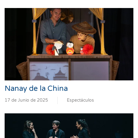
Nanay de la China
17 de Junio de 2025
Espectáculos