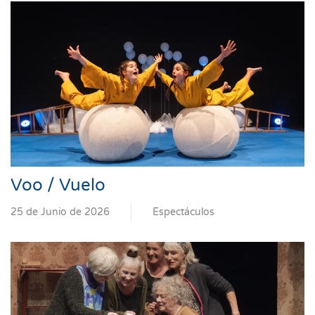
Voo / Vuelo
25 de Junio de 2026
Espectáculos