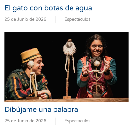
El gato con botas de agua
25 de Junio de 2026
Espectáculos
Dibújame una palabra
25 de Junio de 2026
Espectáculos