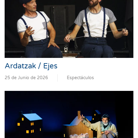
Ardatzak / Ejes
25 de Junio de 2026
Espectáculos