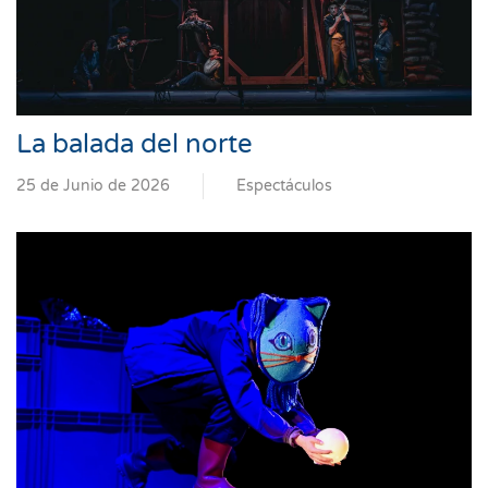
La balada del norte
25 de Junio de 2026
Espectáculos