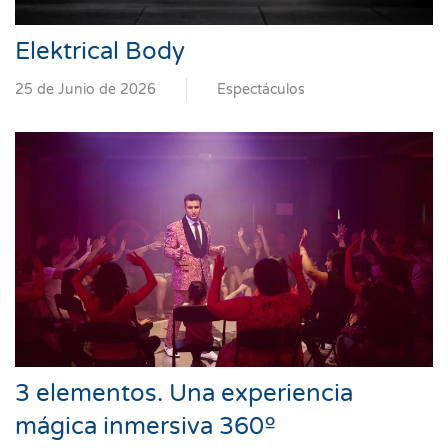
Elektrical Body
25 de Junio de 2026
Espectáculos
3 elementos. Una experiencia
mágica inmersiva 360º