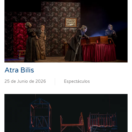
Atra Bilis
25 de Junio de 2026
Espectáculos