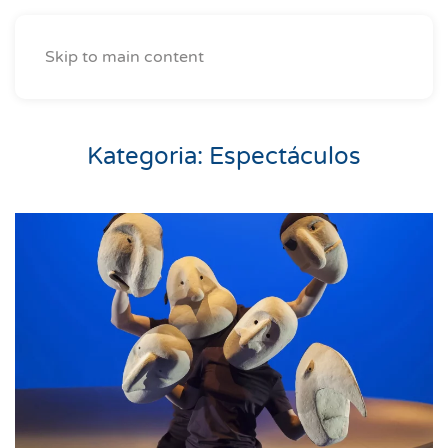
Skip to main content
Kategoria:
Espectáculos