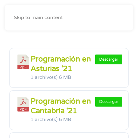
Skip to main content
Programación en
Descargar
Asturias '21
1 archivo(s)
6 MB
Programación en
Descargar
Cantabria '21
1 archivo(s)
6 MB