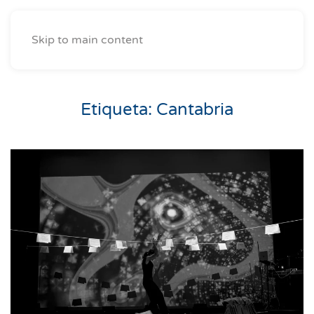
Skip to main content
Etiqueta:
Cantabria