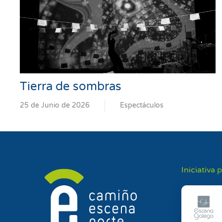
Tierra de sombras
25 de Junio de 2026
Espectáculos
Iniciativa 