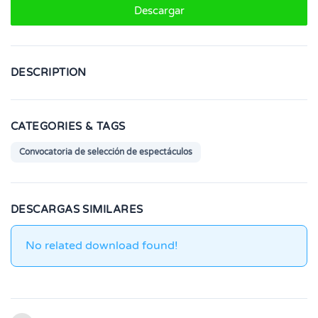
Descargar
DESCRIPTION
CATEGORIES & TAGS
Convocatoria de selección de espectáculos
DESCARGAS SIMILARES
No related download found!