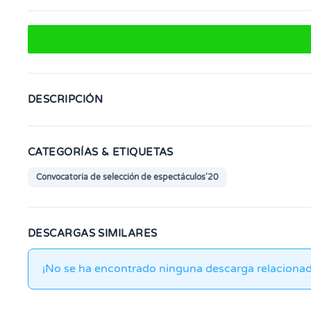
DESCRIPCIÓN
CATEGORÍAS & ETIQUETAS
Convocatoria de selección de espectáculos'20
DESCARGAS SIMILARES
¡No se ha encontrado ninguna descarga relacionad