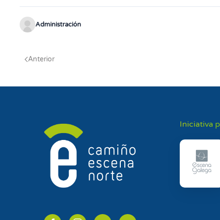
Administración
Anterior
Iniciativa 