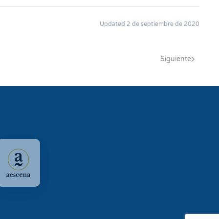
Updated 2 de septiembre de 2020
Siguiente