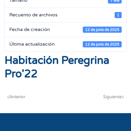
Tamaño
7 MB
Recuento de archivos
1
Fecha de creación
12 de junio de 2025
Última actualización
12 de junio de 2025
Habitación Peregrina
Pro'22
Anterior
Siguiente