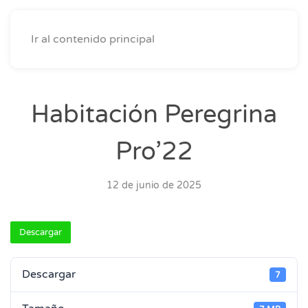
Ir al contenido principal
Habitación Peregrina
Pro’22
12 de junio de 2025
Descargar
Descargar
7