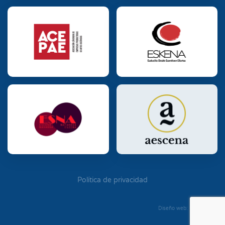
Política de privacidad
Diseño web: Diego Seixo