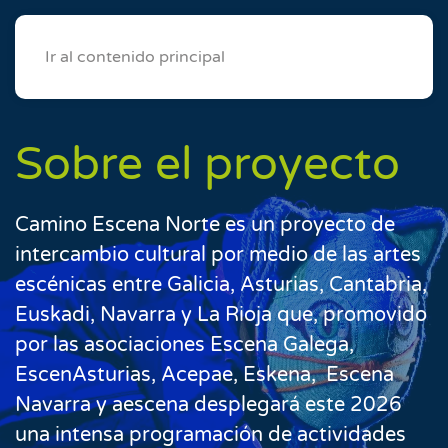
Ir al contenido principal
Sobre el proyecto
Camino Escena Norte es un proyecto de
intercambio cultural por medio de las artes
escénicas entre Galicia, Asturias, Cantabria,
Euskadi, Navarra y La Rioja
que, promovido
por las asociaciones Escena Galega,
EscenAsturias, Acepae,
Eskena,
Escena
Navarra y aescena
desplegará este
2026
una intensa programación de actividades