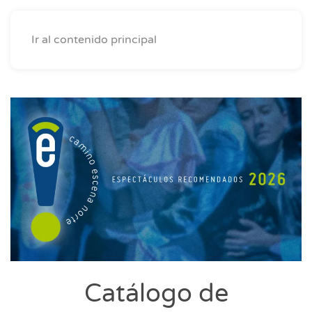
Ir al contenido principal
Catálogo de