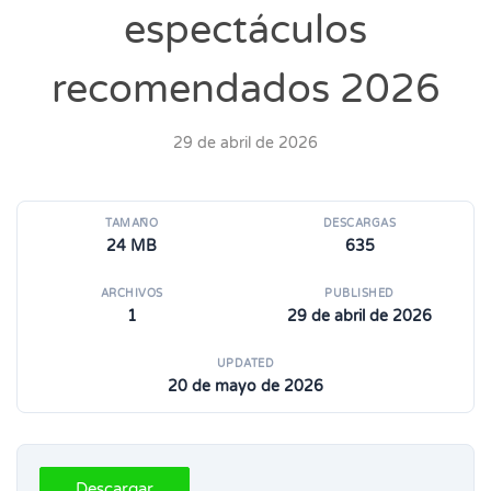
espectáculos
recomendados 2026
29 de abril de 2026
TAMAÑO
DESCARGAS
24 MB
635
ARCHIVOS
PUBLISHED
1
29 de abril de 2026
UPDATED
20 de mayo de 2026
Descargar