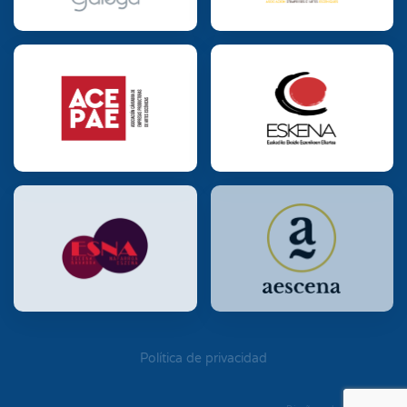
Política de privacidad