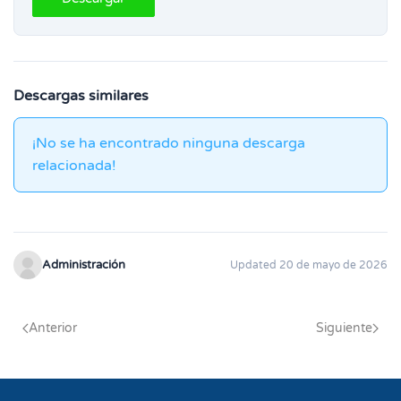
Descargas similares
¡No se ha encontrado ninguna descarga
relacionada!
Administración
Updated 20 de mayo de 2026
Anterior
Siguiente