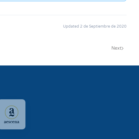
Updated 2 de Septiembre de 2020
Next