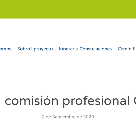
somos
Sobro’l proyectu
Itinerariu Constelaciones
Camín E
 comisión profesional
2 de Septiembre de 2020