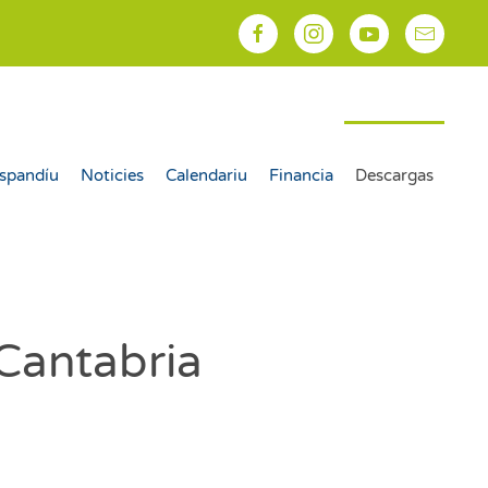
spandíu
Noticies
Calendariu
Financia
Descargas
 Cantabria