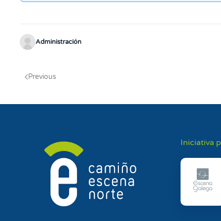
Administración
Previous
Iniciativa 