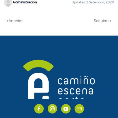
Administración
Updated 2 Setembro, 2020
Anterior
Seguinte