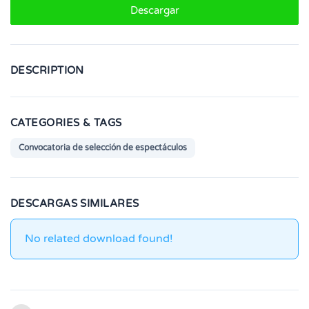
Descargar
DESCRIPTION
CATEGORIES & TAGS
Convocatoria de selección de espectáculos
DESCARGAS SIMILARES
No related download found!