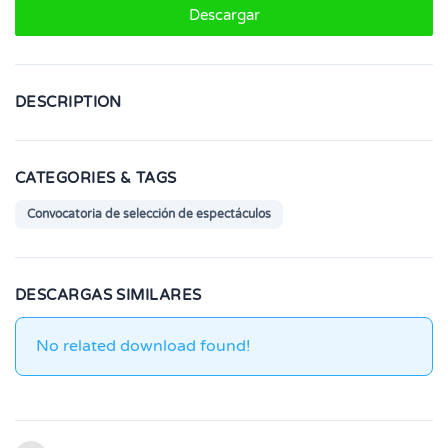
Descargar
DESCRIPTION
CATEGORIES & TAGS
Convocatoria de selección de espectáculos
DESCARGAS SIMILARES
No related download found!