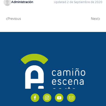
Administración
Updated 2 de Septiembre de 2020
Previous
Next