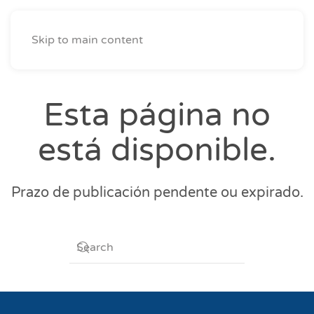
Skip to main content
Esta página no
está disponible.
Prazo de publicación pendente ou expirado.