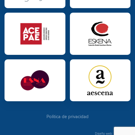
Política de privacidad
Diseño web: Diego Seixo