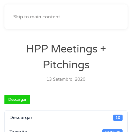
Skip to main content
HPP Meetings +
Pitchings
13 Setembro, 2020
Descargar
Descargar
10