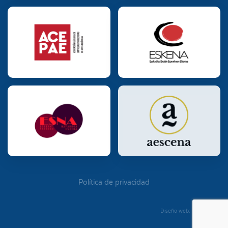
Política de privacidad
Diseño web: Diego Seixo