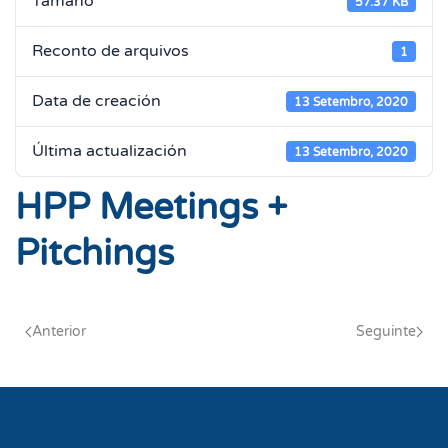
Tamaño
57.37 KB
Reconto de arquivos
1
Data de creación
13 Setembro, 2020
Última actualización
13 Setembro, 2020
HPP Meetings +
Pitchings
Anterior
Seguinte