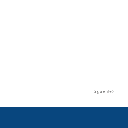
Siguiente