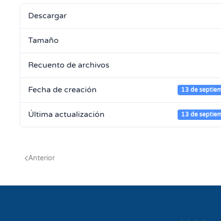
Descargar
Tamaño
Recuento de archivos
Fecha de creación
13 de septie
Última actualización
13 de septie
Anterior