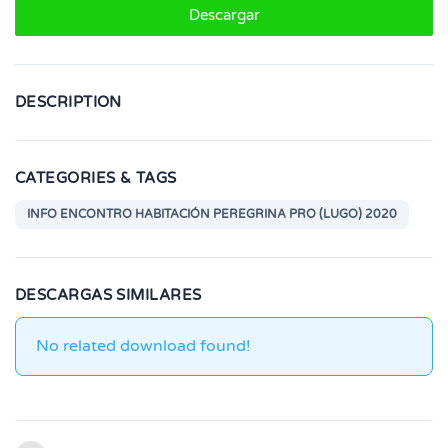
Descargar
DESCRIPTION
CATEGORIES & TAGS
INFO ENCONTRO HABITACIÓN PEREGRINA PRO (LUGO) 2020
DESCARGAS SIMILARES
No related download found!