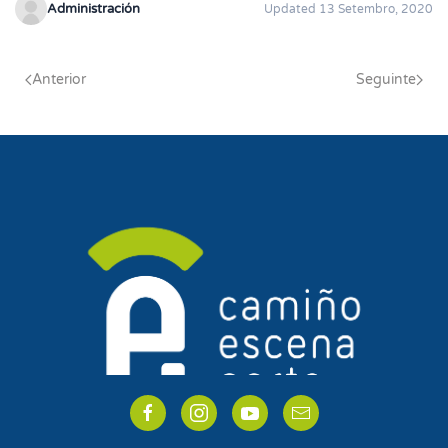
Administración
Updated 13 Setembro, 2020
Anterior
Seguinte