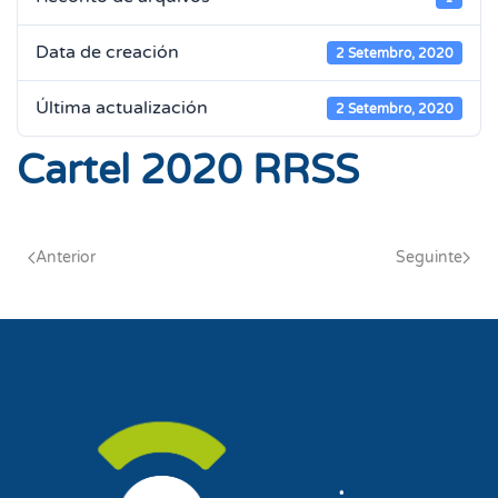
Data de creación
2 Setembro, 2020
Última actualización
2 Setembro, 2020
Cartel 2020 RRSS
Anterior
Seguinte