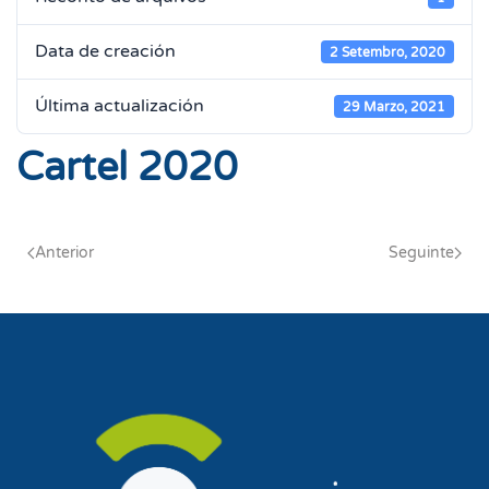
Data de creación
2 Setembro, 2020
Última actualización
29 Marzo, 2021
Cartel 2020
Anterior
Seguinte