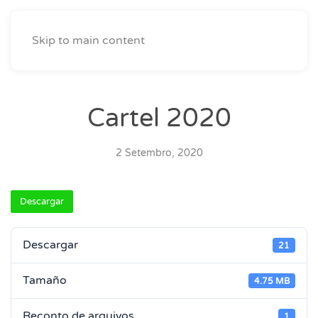
Skip to main content
Cartel 2020
2 Setembro, 2020
Descargar
Descargar
21
Tamaño
4.75 MB
Reconto de arquivos
1