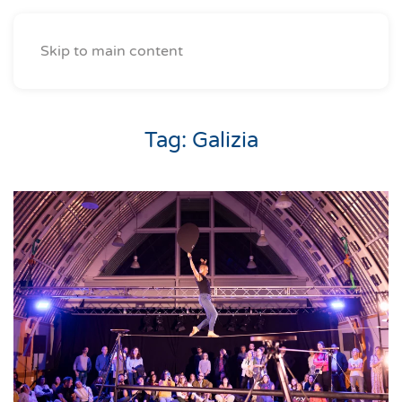
Skip to main content
Tag:
Galizia