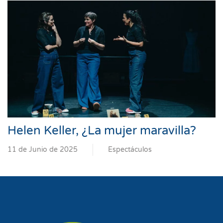
Helen Keller, ¿La mujer maravilla?
11 de Junio de 2025
Espectáculos