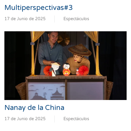
Multiperspectivas#3
17 de Junio de 2025
Espectáculos
Nanay de la China
17 de Junio de 2025
Espectáculos