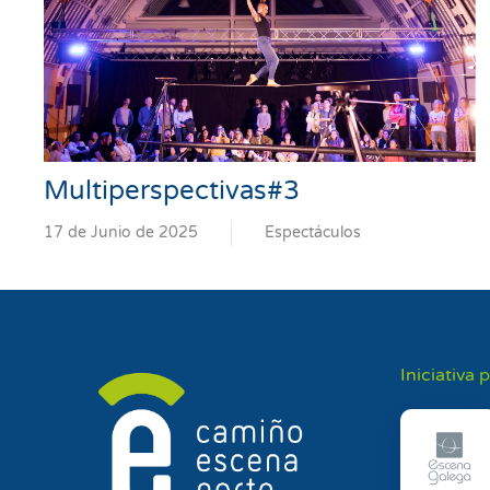
Multiperspectivas#3
17 de Junio de 2025
Espectáculos
Iniciativa 