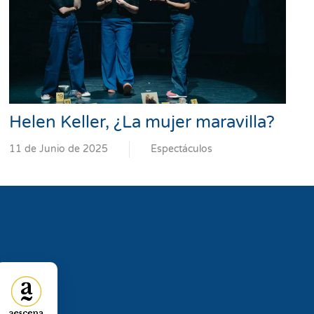
Helen Keller, ¿La mujer maravilla?
11 de Junio de 2025
Espectáculos