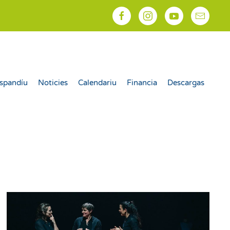
spandíu
Noticies
Calendariu
Financia
Descargas