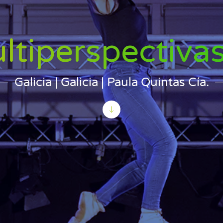
ltiperspectiva
Galicia | Galicia | Paula Quintas Cía.