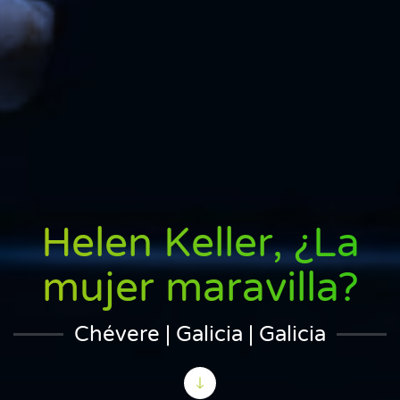
Helen Keller, ¿La
mujer maravilla?
Chévere | Galicia | Galicia