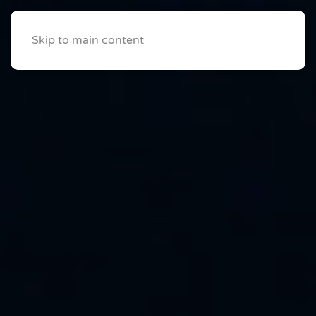
Skip to main content