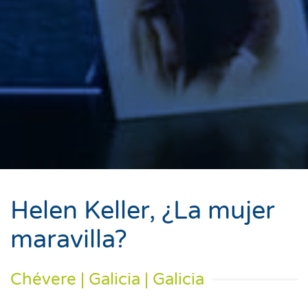
Helen Keller, ¿La mujer
maravilla?
Chévere | Galicia | Galicia