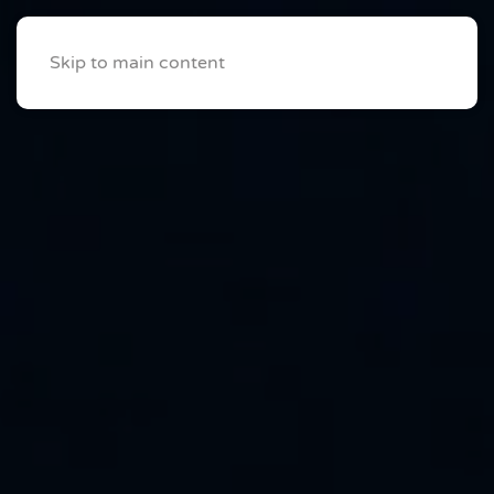
Skip to main content