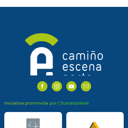
Iniciativa promovida por | Sustatzaileak