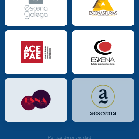
Política de privacidad