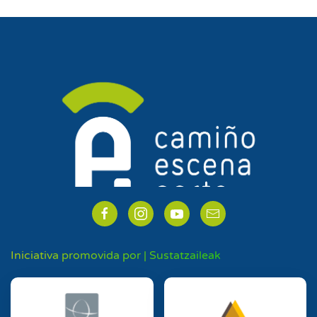
Iniciativa promovida por | Sustatzaileak