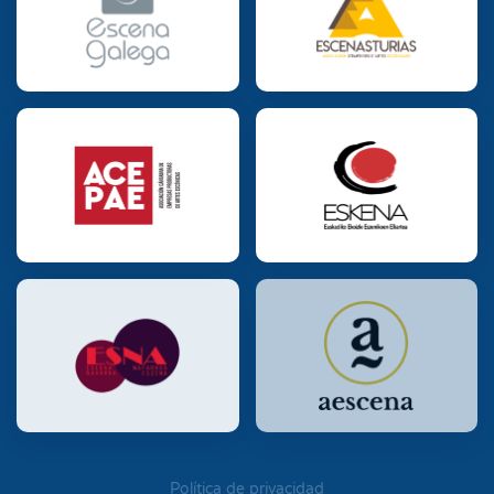
Política de privacidad