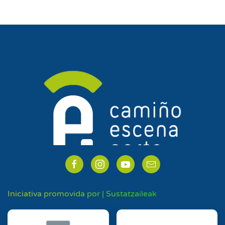
Iniciativa promovida por | Sustatzaileak