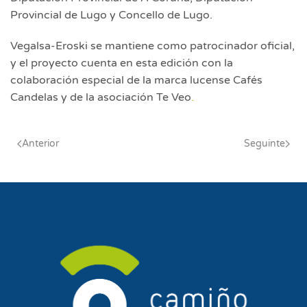
Provincial de Lugo y Concello de Lugo.
Vegalsa-Eroski se mantiene como patrocinador oficial,
y el proyecto cuenta en esta edición con la
colaboración especial de la marca lucense Cafés
Candelas y de la asociación Te Veo
.
Anterior
Seguinte