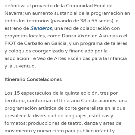
definitiva al proyecto de la Comunidad Foral de
Navarra; un aumento sustancial de la programación en
todos los territorios (pasando de 38 a 55 sedes); el
estreno de
Senderos
, una red de colaboración con
proyectos locales, como Danza Xixón en Asturias o el
FIOT de Carballo en Galicia, y un programa de talleres
y coloquios coorganizado y financiado por la
asociación Te Veo de Artes Escénicas para la Infancia
y la Juventud.
Itinerario Constelaciones
Los 15 espectáculos de la quinta edición, tres por
territorio, conforman el Itinerario Constelaciones, una
programación artística de corte generalista en la que
prevalece la diversidad de lenguajes, estéticas y
formatos; producciones de teatro, danza y artes del
movimiento y nuevo circo para público infantil y