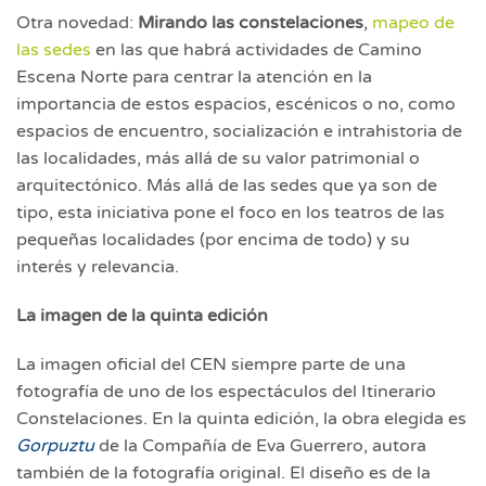
Otra novedad:
Mirando las constelaciones
,
mapeo de
las sedes
en las que habrá actividades de Camino
Escena Norte para centrar la atención en la
importancia de estos espacios, escénicos o no, como
espacios de encuentro, socialización e intrahistoria de
las localidades, más allá de su valor patrimonial o
arquitectónico. Más allá de las sedes que ya son de
tipo, esta iniciativa pone el foco en los teatros de las
pequeñas localidades (por encima de todo) y su
interés y relevancia.
La imagen de la quinta edición
La imagen oficial del CEN siempre parte de una
fotografía de uno de los espectáculos del Itinerario
Constelaciones. En la quinta edición, la obra elegida es
Gorpuztu
de la Compañía de Eva Guerrero, autora
también de la fotografía original. El diseño es de la