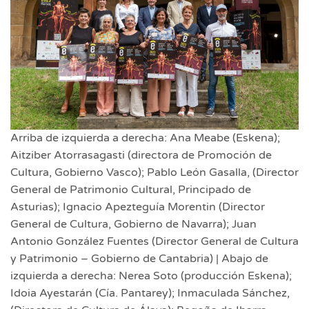
Arriba de izquierda a derecha: Ana Meabe (Eskena);
Aitziber Atorrasagasti (directora de Promoción de
Cultura, Gobierno Vasco); Pablo León Gasalla, (Director
General de Patrimonio Cultural, Principado de
Asturias); Ignacio Apezteguía Morentin (Director
General de Cultura, Gobierno de Navarra); Juan
Antonio González Fuentes (Director General de Cultura
y Patrimonio – Gobierno de Cantabria) | Abajo de
izquierda a derecha: Nerea Soto (producción Eskena);
Idoia Ayestarán (Cía. Pantarey); Inmaculada Sánchez,