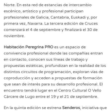
Norte. En esta red de estancias de intercambio
escénico, artístico y profesional participan
profesionales de Galicia, Cantabria, Euskadi y, por
primera vez, Navarra. La tercera edición de Cruces
comenzará el 4 de septiembre y finalizará el 30 de
noviembre.
Habitació
n Peregrina PRO
es un espacio de
convivencia profesional donde las compañías entran
en contacto, conocen sus líneas de trabajo y
propuestas estéticas, profundizan en la realidad de los
distintos circuitos de programación, exploran vías de
coproducción y acceden a propuestas de formación
que sean de interés para su desarrollo profesional. El
encuentro tendrá lugar en el Centro Cultural O Vello
Cárcere de Lugo entre el 19 y el 21 de septiembre.
En la quinta edición se estrena
Senderos
, iniciativa que