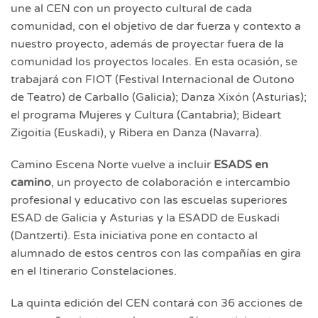
une al CEN con un proyecto cultural de cada
comunidad, con el objetivo de dar fuerza y contexto a
nuestro proyecto, además de proyectar fuera de la
comunidad los proyectos locales. En esta ocasión, se
trabajará con FIOT (Festival Internacional de Outono
de Teatro) de Carballo (Galicia); Danza Xixón (Asturias);
el programa Mujeres y Cultura (Cantabria); Bideart
Zigoitia (Euskadi), y Ribera en Danza (Navarra).
Camino Escena Norte vuelve a incluir
ESADS en
camino
, un proyecto de colaboración e intercambio
profesional y educativo con las escuelas superiores
ESAD de Galicia y Asturias y la ESADD de Euskadi
(Dantzerti). Esta iniciativa pone en contacto al
alumnado de estos centros con las compañías en gira
en el Itinerario Constelaciones.
La quinta edición del CEN contará con 36 acciones de