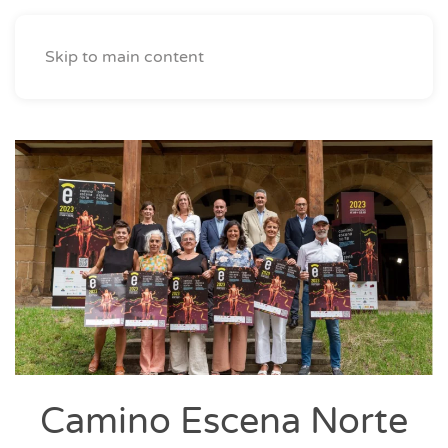
Skip to main content
Camino Escena Norte