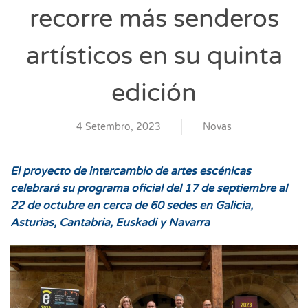
recorre más senderos
artísticos en su quinta
edición
4 Setembro, 2023
Novas
El proyecto de intercambio de artes escénicas
celebrará su programa oficial del 17 de septiembre al
22 de octubre en cerca de 60 sedes en Galicia,
Asturias, Cantabria, Euskadi y Navarra