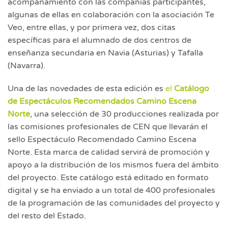
acompañamiento con las compañías participantes,
algunas de ellas en colaboración con la asociación Te
Veo, entre ellas, y por primera vez, dos citas
específicas para el alumnado de dos centros de
enseñanza secundaria en Navia (Asturias) y Tafalla
(Navarra).
Una de las novedades de esta edición es
el
Catálogo
de Espectáculos Recomendados Camino Escena
Norte
, una selección de 30 producciones realizada por
las comisiones profesionales de CEN que llevarán el
sello Espectáculo Recomendado Camino Escena
Norte. Esta marca de calidad servirá de promoción y
apoyo a la distribución de los mismos fuera del ámbito
del proyecto. Este catálogo está editado en formato
digital y se ha enviado a un total de 400 profesionales
de la programación de las comunidades del proyecto y
del resto del Estado.