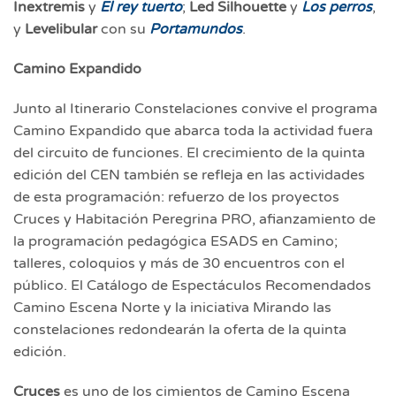
Inextremis
y
El rey tuerto
;
Led Silhouette
y
Los perros
,
y
Levelibular
con su
Portamundos
.
Camino Expandido
Junto al Itinerario Constelaciones convive el programa
Camino Expandido que abarca toda la actividad fuera
del circuito de funciones. El crecimiento de la quinta
edición del CEN también se refleja en las actividades
de esta programación: refuerzo de los proyectos
Cruces y Habitación Peregrina PRO, afianzamiento de
la programación pedagógica ESADS en Camino;
talleres, coloquios y más de 30 encuentros con el
público. El Catálogo de Espectáculos Recomendados
Camino Escena Norte y la iniciativa Mirando las
constelaciones redondearán la oferta de la quinta
edición.
Cruces
es uno de los cimientos de Camino Escena