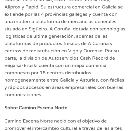
Aliprox y Rapid. Su estructura comercial en Galicia se
extiende por las 4 provincias gallegas y cuenta con
una moderna plataforma de mercancías generales,
situada en Sigüeiro, A Coruña, dotada con tecnologías
logísticas de última generación, además de las
plataformas de productos frescos de A Coruña y
centros de redistribución en Vigo y Ourense. Por su
parte, la división de Autoservicios Cash Récord de
Vegalsa-Eroski cuenta con un mapa comercial
compuesto por 18 centros distribuidos
homogéneamente entre Galicia y Asturias, con fáciles
y rápidos accesos en áreas empresariales con buenas
comunicaciones.
Sobre Camino Escena Norte
Camino Escena Norte nació con el objetivo de
promover el intercambio cultural a través de las artes