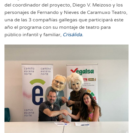
del coordinador del proyecto, Diego V. Meizoso y los
personajes de Fernando y Nieves de Caramuxo Teatro,
una de las 3 compañías gallegas que participará este
año el programa con su montaje de teatro para
público infantil y familiar,
Crisálida.