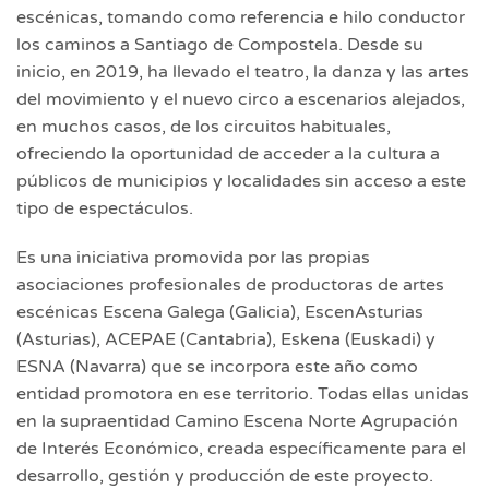
escénicas, tomando como referencia e hilo conductor
los caminos a Santiago de Compostela. Desde su
inicio, en 2019, ha llevado el teatro, la danza y las artes
del movimiento y el nuevo circo a escenarios alejados,
en muchos casos, de los circuitos habituales,
ofreciendo la oportunidad de acceder a la cultura a
públicos de municipios y localidades sin acceso a este
tipo de espectáculos.
Es una iniciativa promovida por las propias
asociaciones profesionales de productoras de artes
escénicas Escena Galega (Galicia), EscenAsturias
(Asturias), ACEPAE (Cantabria), Eskena (Euskadi) y
ESNA (Navarra) que se incorpora este año como
entidad promotora en ese territorio. Todas ellas unidas
en la supraentidad Camino Escena Norte Agrupación
de Interés Económico, creada específicamente para el
desarrollo, gestión y producción de este proyecto.