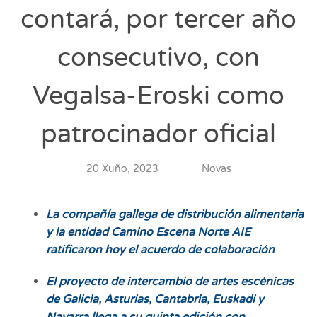
contará, por tercer año
consecutivo, con
Vegalsa-Eroski como
patrocinador oficial
20 Xuño, 2023
Novas
La compañía gallega de distribución alimentaria
y la entidad Camino Escena Norte AIE
ratificaron hoy el acuerdo de colaboración
El proyecto de intercambio de artes escénicas
de Galicia, Asturias, Cantabria, Euskadi y