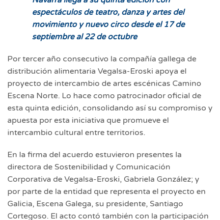
Navarra llega a su quinta edición con
espectáculos de teatro, danza y artes del
movimiento y nuevo circo desde el 17 de
septiembre al 22 de octubre
Por tercer año consecutivo la compañía gallega de
distribución alimentaria Vegalsa-Eroski apoya el
proyecto de intercambio de artes escénicas Camino
Escena Norte. Lo hace como patrocinador oficial de
esta quinta edición, consolidando así su compromiso y
apuesta por esta iniciativa que promueve el
intercambio cultural entre territorios.
En la firma del acuerdo estuvieron presentes la
directora de Sostenibilidad y Comunicación
Corporativa de Vegalsa-Eroski, Gabriela González; y
por parte de la entidad que representa el proyecto en
Galicia, Escena Galega, su presidente, Santiago
Cortegoso. El acto contó también con la participación