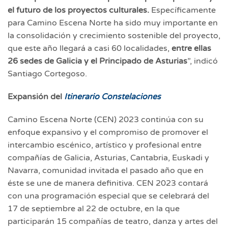
el futuro de los proyectos culturales.
Específicamente
para Camino Escena Norte ha sido muy importante en
la consolidación y crecimiento sostenible del proyecto,
que este año llegará a casi 60 localidades,
entre ellas
26 sedes de Galicia y el Principado de Asturias
”, indicó
Santiago Cortegoso.
Expansión del
Itinerario Constelaciones
Camino Escena Norte (CEN) 2023 continúa con su
enfoque expansivo y el compromiso de promover el
intercambio escénico, artístico y profesional entre
compañías de Galicia, Asturias, Cantabria, Euskadi y
Navarra, comunidad invitada el pasado año que en
éste se une de manera definitiva. CEN 2023 contará
con una programación especial que se celebrará del
17 de septiembre al 22 de octubre, en la que
participarán 15 compañías de teatro, danza y artes del