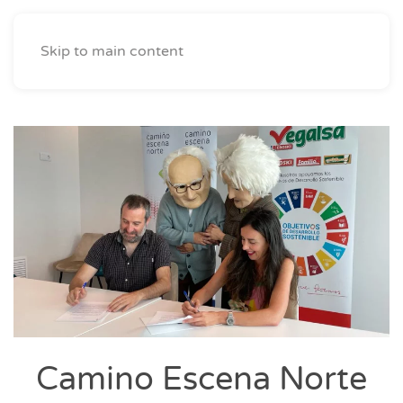
Skip to main content
Camino Escena Norte