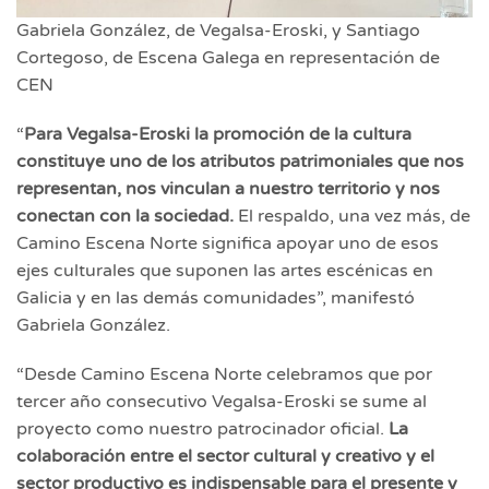
Gabriela González, de Vegalsa-Eroski, y Santiago
Cortegoso, de Escena Galega en representación de
CEN
“
Para Vegalsa-Eroski la promoción de la cultura
constituye uno de los atributos patrimoniales que nos
representan, nos vinculan a nuestro territorio y nos
conectan con la sociedad.
El respaldo, una vez más, de
Camino Escena Norte significa apoyar uno de esos
ejes culturales que suponen las artes escénicas en
Galicia y en las demás comunidades”, manifestó
Gabriela González.
“Desde Camino Escena Norte celebramos que por
tercer año consecutivo Vegalsa-Eroski se sume al
proyecto como nuestro patrocinador oficial.
La
colaboración entre el sector cultural y creativo y el
sector productivo es indispensable para el presente y