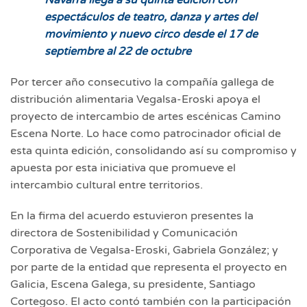
Navarra llega a su quinta edición con
espectáculos de teatro, danza y artes del
movimiento y nuevo circo desde el 17 de
septiembre al 22 de octubre
Por tercer año consecutivo la compañía gallega de
distribución alimentaria Vegalsa-Eroski apoya el
proyecto de intercambio de artes escénicas Camino
Escena Norte. Lo hace como patrocinador oficial de
esta quinta edición, consolidando así su compromiso y
apuesta por esta iniciativa que promueve el
intercambio cultural entre territorios.
En la firma del acuerdo estuvieron presentes la
directora de Sostenibilidad y Comunicación
Corporativa de Vegalsa-Eroski, Gabriela González; y
por parte de la entidad que representa el proyecto en
Galicia, Escena Galega, su presidente, Santiago
Cortegoso. El acto contó también con la participación