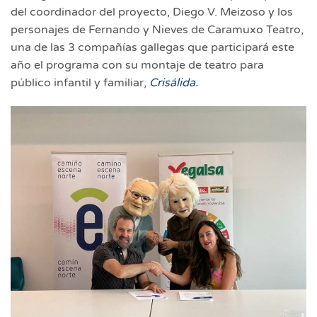
del coordinador del proyecto, Diego V. Meizoso y los
personajes de Fernando y Nieves de Caramuxo Teatro,
una de las 3 compañías gallegas que participará este
año el programa con su montaje de teatro para
público infantil y familiar,
Crisálida.