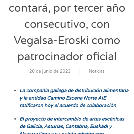
contará, por tercer año
consecutivo, con
Vegalsa-Eroski como
patrocinador oficial
20 de junio de 2023
Noticias
La compañía gallega de distribución alimentaria
y la entidad Camino Escena Norte AIE
ratificaron hoy el acuerdo de colaboración
El proyecto de intercambio de artes escénicas
de Galicia, Asturias, Cantabria, Euskadi y