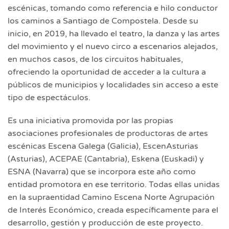
escénicas, tomando como referencia e hilo conductor
los caminos a Santiago de Compostela. Desde su
inicio, en 2019, ha llevado el teatro, la danza y las artes
del movimiento y el nuevo circo a escenarios alejados,
en muchos casos, de los circuitos habituales,
ofreciendo la oportunidad de acceder a la cultura a
públicos de municipios y localidades sin acceso a este
tipo de espectáculos.
Es una iniciativa promovida por las propias
asociaciones profesionales de productoras de artes
escénicas Escena Galega (Galicia), EscenAsturias
(Asturias), ACEPAE (Cantabria), Eskena (Euskadi) y
ESNA (Navarra) que se incorpora este año como
entidad promotora en ese territorio. Todas ellas unidas
en la supraentidad Camino Escena Norte Agrupación
de Interés Económico, creada específicamente para el
desarrollo, gestión y producción de este proyecto.