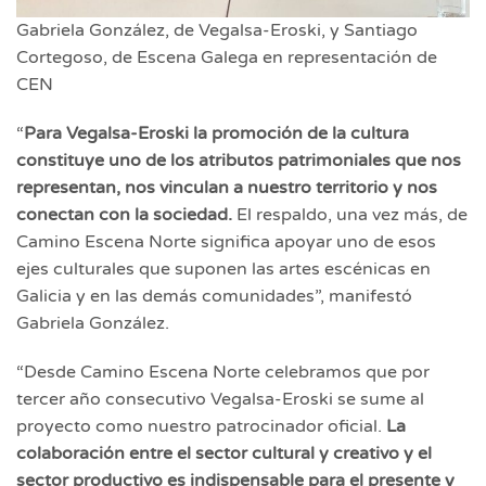
Gabriela González, de Vegalsa-Eroski, y Santiago
Cortegoso, de Escena Galega en representación de
CEN
“
Para Vegalsa-Eroski la promoción de la cultura
constituye uno de los atributos patrimoniales que nos
representan, nos vinculan a nuestro territorio y nos
conectan con la sociedad.
El respaldo, una vez más, de
Camino Escena Norte significa apoyar uno de esos
ejes culturales que suponen las artes escénicas en
Galicia y en las demás comunidades”, manifestó
Gabriela González.
“Desde Camino Escena Norte celebramos que por
tercer año consecutivo Vegalsa-Eroski se sume al
proyecto como nuestro patrocinador oficial.
La
colaboración entre el sector cultural y creativo y el
sector productivo es indispensable para el presente y