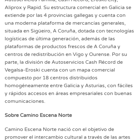
Aliprox y Rapid. Su estructura comercial en Galicia se
extiende por las 4 provincias gallegas y cuenta con
una moderna plataforma de mercancías generales,
situada en Sigüeiro, A Coruña, dotada con tecnologías
logísticas de última generación, además de las
plataformas de productos frescos de A Coruña y
centros de redistribución en Vigo y Ourense. Por su
parte, la división de Autoservicios Cash Récord de
Vegalsa-Eroski cuenta con un mapa comercial
compuesto por 18 centros distribuidos
homogéneamente entre Galicia y Asturias, con fáciles
y rápidos accesos en áreas empresariales con buenas
comunicaciones.
Sobre Camino Escena Norte
Camino Escena Norte nació con el objetivo de
promover el intercambio cultural a través de las artes