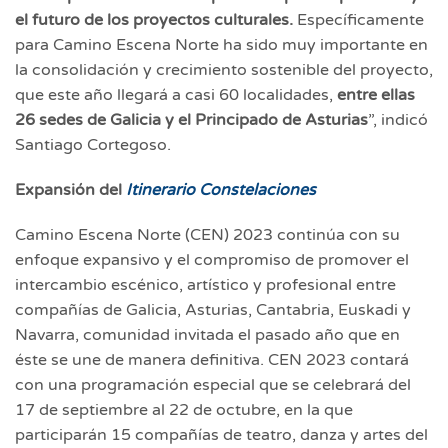
el futuro de los proyectos culturales.
Específicamente
para Camino Escena Norte ha sido muy importante en
la consolidación y crecimiento sostenible del proyecto,
que este año llegará a casi 60 localidades,
entre ellas
26 sedes de Galicia y el Principado de Asturias
”, indicó
Santiago Cortegoso.
Expansión del
Itinerario Constelaciones
Camino Escena Norte (CEN) 2023 continúa con su
enfoque expansivo y el compromiso de promover el
intercambio escénico, artístico y profesional entre
compañías de Galicia, Asturias, Cantabria, Euskadi y
Navarra, comunidad invitada el pasado año que en
éste se une de manera definitiva. CEN 2023 contará
con una programación especial que se celebrará del
17 de septiembre al 22 de octubre, en la que
participarán 15 compañías de teatro, danza y artes del