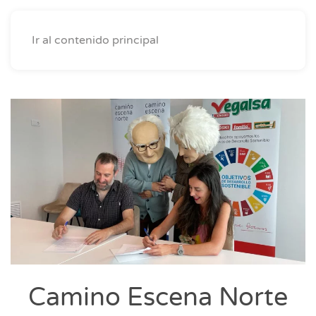
Ir al contenido principal
Camino Escena Norte