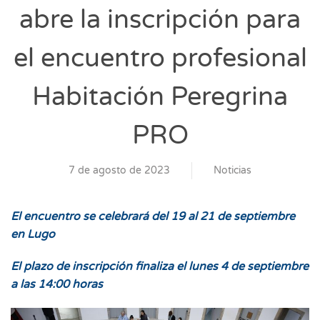
abre la inscripción para
el encuentro profesional
Habitación Peregrina
PRO
7 de agosto de 2023
Noticias
El encuentro se celebrará del 19 al 21 de septiembre
en Lugo
El plazo de inscripción finaliza el lunes 4 de septiembre
a las 14:00 horas