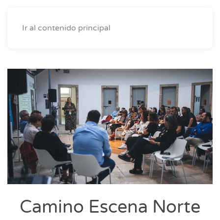
Ir al contenido principal
Camino Escena Norte