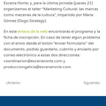
Escena Norte; y, para la última jornada (jueves 21)
organizamos el taller “Marketing Cultural: las marcas
como mecenas de la cultura”, impartido por María
Gómez (Dogo Strategy).
En este
enlace de la web
encontrarás el programa y la
ficha de inscripción. En caso de tener algún problema
con el envío desde el botón “enviar formulario” del
documento, podrás guardarlo, cubrirlo y enviarlo por
correo electrónico a estas dos direcciones:
coordinacion@escenanorte.com y
producciongalicia@escenanorte.com.
Anterior
Siguiente