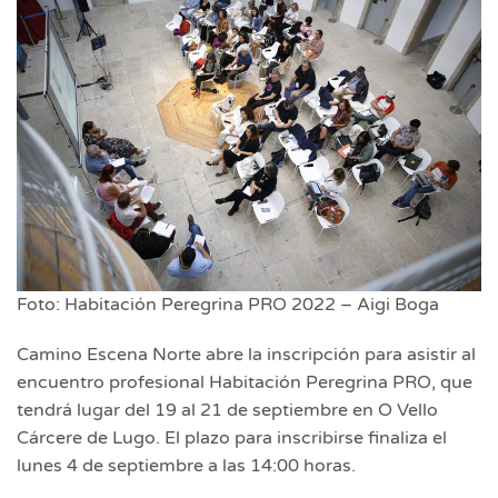
Foto: Habitación Peregrina PRO 2022 – Aigi Boga
Camino Escena Norte abre la inscripción para asistir al
encuentro profesional Habitación Peregrina PRO, que
tendrá lugar del 19 al 21 de septiembre en O Vello
Cárcere de Lugo. El plazo para inscribirse finaliza el
lunes 4 de septiembre a las 14:00 horas.