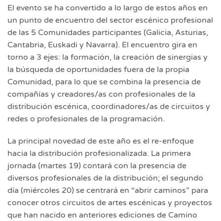
El evento se ha convertido a lo largo de estos años en
un punto de encuentro del sector escénico profesional
de las 5 Comunidades participantes (Galicia, Asturias,
Cantabria, Euskadi y Navarra). El encuentro gira en
torno a 3 ejes: la formación, la creación de sinergias y
la búsqueda de oportunidades fuera de la propia
Comunidad, para lo que se combina la presencia de
compañías y creadores/as con profesionales de la
distribución escénica, coordinadores/as de circuitos y
redes o profesionales de la programación.
La principal novedad de este año es el re-enfoque
hacia la distribución profesionalizada. La primera
jornada (martes 19) contará con la presencia de
diversos profesionales de la distribución; el segundo
día (miércoles 20) se centrará en “abrir caminos” para
conocer otros circuitos de artes escénicas y proyectos
que han nacido en anteriores ediciones de Camino