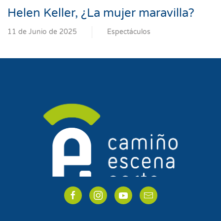
Helen Keller, ¿La mujer maravilla?
11 de Junio de 2025
Espectáculos