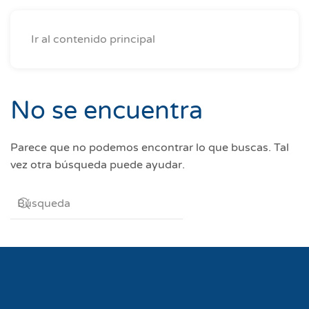
Ir al contenido principal
No se encuentra
Parece que no podemos encontrar lo que buscas. Tal
vez otra búsqueda puede ayudar.