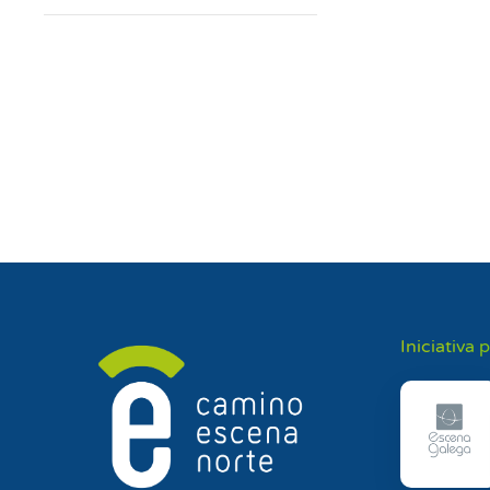
Iniciativa 