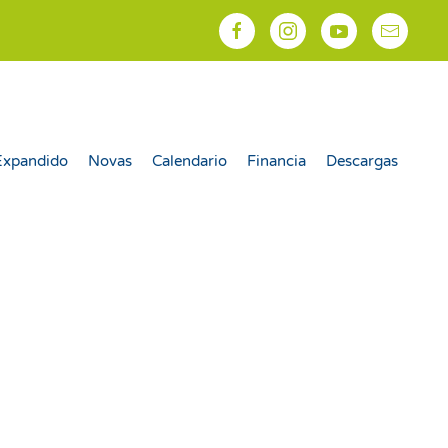
Expandido
Novas
Calendario
Financia
Descargas