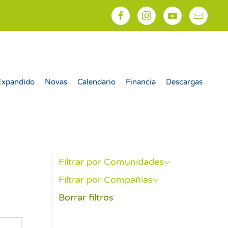
Expandido
Novas
Calendario
Financia
Descargas
Filtrar por Comunidades
Filtrar por Compañías
Borrar filtros
egación