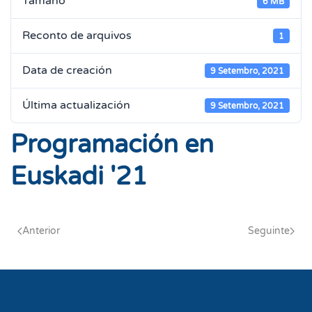
Tamaño
6 MB
Reconto de arquivos
1
Data de creación
9 Setembro, 2021
Última actualización
9 Setembro, 2021
Programación en
Euskadi '21
Anterior
Seguinte