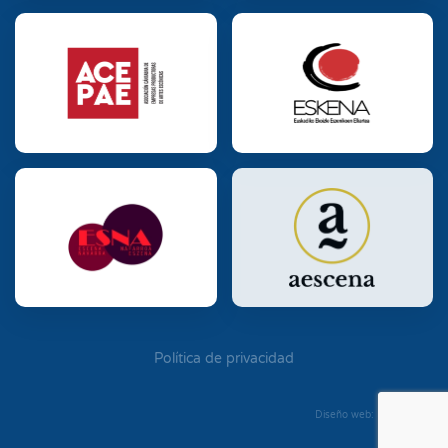
Política de privacidad
Diseño web: Diego Seixo