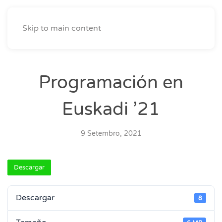
Skip to main content
Programación en
Euskadi ’21
9 Setembro, 2021
Descargar
Descargar
8