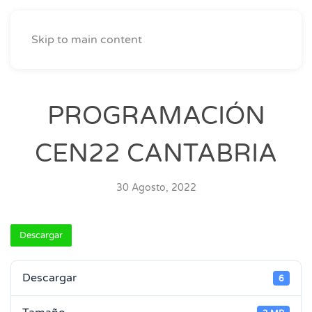
Skip to main content
PROGRAMACIÓN
CEN22 CANTABRIA
30 Agosto, 2022
Descargar
Descargar
6