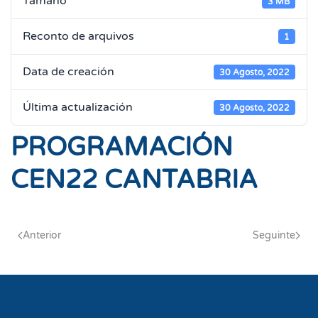
Tamaño
3 MB
Reconto de arquivos
1
Data de creación
30 Agosto, 2022
Última actualización
30 Agosto, 2022
PROGRAMACIÓN
CEN22 CANTABRIA
Anterior
Seguinte