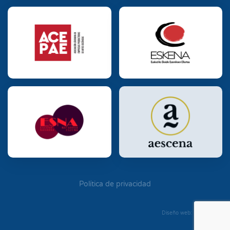
Política de privacidad
Diseño web: Diego Seixo