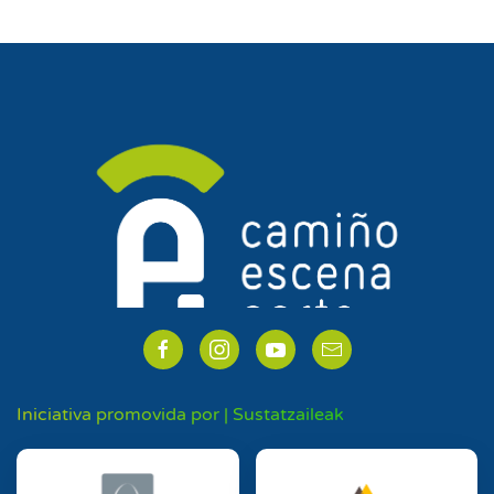
Iniciativa promovida por | Sustatzaileak