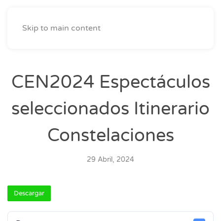
Skip to main content
CEN2024 Espectáculos
seleccionados Itinerario
Constelaciones
29 Abril, 2024
Descargar