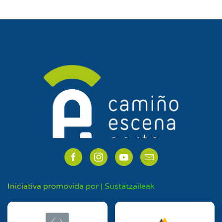
Iniciativa promovida por | Sustatzaileak