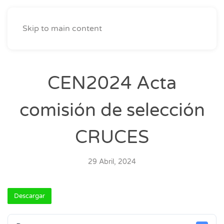
Skip to main content
CEN2024 Acta
comisión de selección
CRUCES
29 Abril, 2024
Descargar