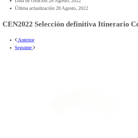
Data de creación
28 Agosto, 2022
Última actualización
28 Agosto, 2022
CEN2022 Selección definitiva Itinerario C
Anterior
Seguinte