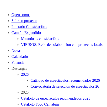
Quen somos
Sobre o proxecto
Itinerario Constelacións
Camiño Expandido
Mirando as constelacións
VIEIROS. Rede de colaboración con proxectos locais
Novas
Calendario
Financia
Descargas
2026
Catálogo de espectáculos recomendados 2026
Convocatoria de selección de espectáculos'26
2025
Catálogo de espectáculos recomendados 2025
Catálogo Foco Cantabria