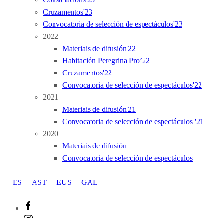
Cruzamentos'23
Convocatoria de selección de espectáculos'23
2022
Materiais de difusión'22
Habitación Peregrina Pro’22
Cruzamentos'22
Convocatoria de selección de espectáculos'22
2021
Materiais de difusión'21
Convocatoria de selección de espectáculos '21
2020
Materiais de difusión
Convocatoria de selección de espectáculos
ES
AST
EUS
GAL