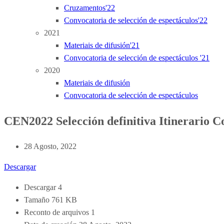
Cruzamentos'22
Convocatoria de selección de espectáculos'22
2021
Materiais de difusión'21
Convocatoria de selección de espectáculos '21
2020
Materiais de difusión
Convocatoria de selección de espectáculos
CEN2022 Selección definitiva Itinerario C
28 Agosto, 2022
Descargar
Descargar
4
Tamaño
761 KB
Reconto de arquivos
1