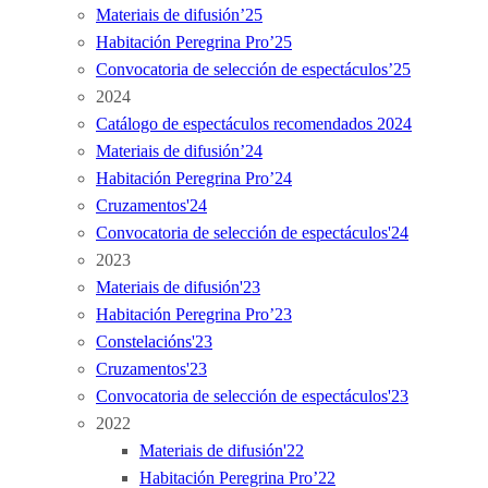
Materiais de difusión’25
Habitación Peregrina Pro’25
Convocatoria de selección de espectáculos’25
2024
Catálogo de espectáculos recomendados 2024
Materiais de difusión’24
Habitación Peregrina Pro’24
Cruzamentos'24
Convocatoria de selección de espectáculos'24
2023
Materiais de difusión'23
Habitación Peregrina Pro’23
Constelacións'23
Cruzamentos'23
Convocatoria de selección de espectáculos'23
2022
Materiais de difusión'22
Habitación Peregrina Pro’22