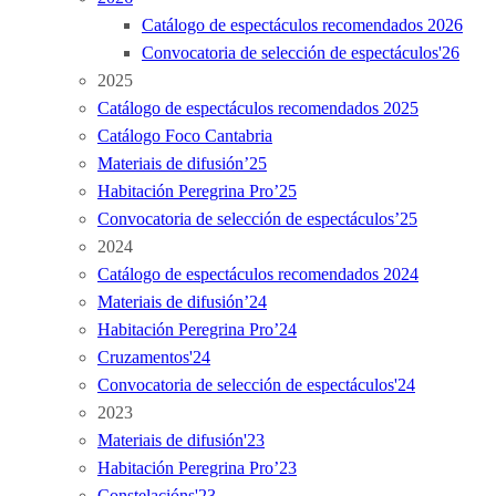
Catálogo de espectáculos recomendados 2026
Convocatoria de selección de espectáculos'26
2025
Catálogo de espectáculos recomendados 2025
Catálogo Foco Cantabria
Materiais de difusión’25
Habitación Peregrina Pro’25
Convocatoria de selección de espectáculos’25
2024
Catálogo de espectáculos recomendados 2024
Materiais de difusión’24
Habitación Peregrina Pro’24
Cruzamentos'24
Convocatoria de selección de espectáculos'24
2023
Materiais de difusión'23
Habitación Peregrina Pro’23
Constelacións'23