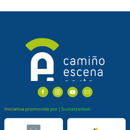
Iniciativa promovida por | Sustatzaileak