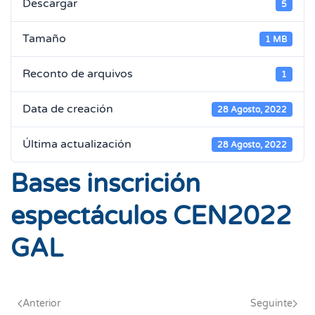
Descargar
5
Tamaño
1 MB
Reconto de arquivos
1
Data de creación
28 Agosto, 2022
Última actualización
28 Agosto, 2022
Bases inscrición
espectáculos CEN2022
GAL
Anterior
Seguinte