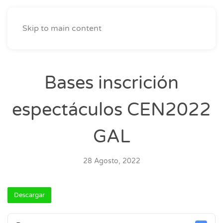
Skip to main content
Bases inscrición
espectáculos CEN2022
GAL
28 Agosto, 2022
Descargar