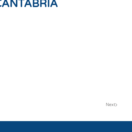
CANTABRIA
Next