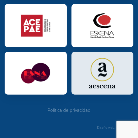
Política de privacidad
Diseño web: Diego Seixo