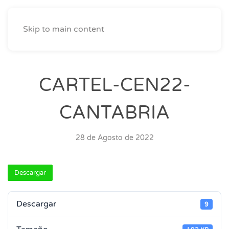
Skip to main content
CARTEL-CEN22-
CANTABRIA
28 de Agosto de 2022
Descargar
Descargar
9