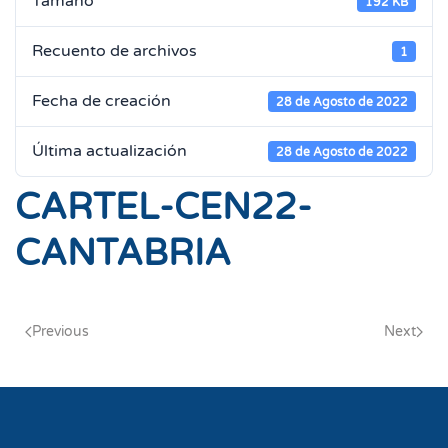
Tamaño
192 KB
Recuento de archivos
1
Fecha de creación
28 de Agosto de 2022
Última actualización
28 de Agosto de 2022
CARTEL-CEN22-
CANTABRIA
Previous
Next