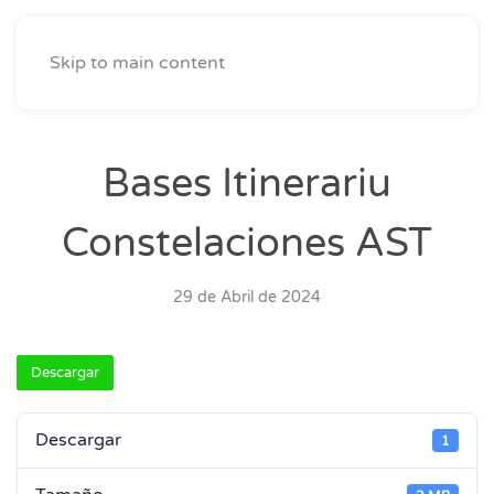
Skip to main content
Bases Itinerariu
Constelaciones AST
29 de Abril de 2024
Descargar
Descargar
1