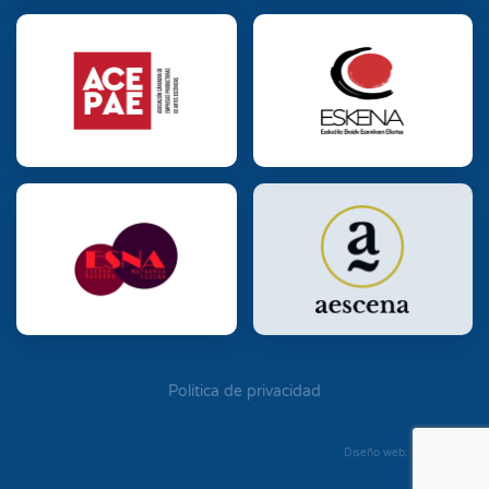
Política de privacidad
Diseño web: Diego Seixo