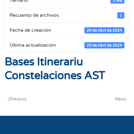
Tamaño
2 MB
Recuento de archivos
1
Fecha de creación
29 de Abril de 2024
Última actualización
29 de Abril de 2024
Bases Itinerariu
Constelaciones AST
Previous
Next