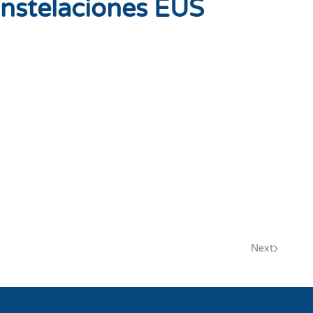
onstelaciones EUS
Next